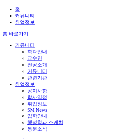
홈
커뮤니티
취업정보
홈 바로가기
커뮤니티
학과안내
교수진
전공소개
커뮤니티
관련기관
취업정보
공지사항
학사일정
취업정보
SM News
입학안내
행정학과 스케치
동문소식