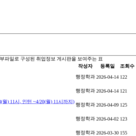
, 첨부파일로 구성된 취업정보 게시판을 보여주는 표
작성자
등록일
조회수
행정학과
2026-04-14
122
행정학과
2026-04-14
121
) 11시, 인턴 ~4/20(월) 11시까지)
행정학과
2026-04-09
125
행정학과
2026-04-02
123
행정학과
2026-03-30
155